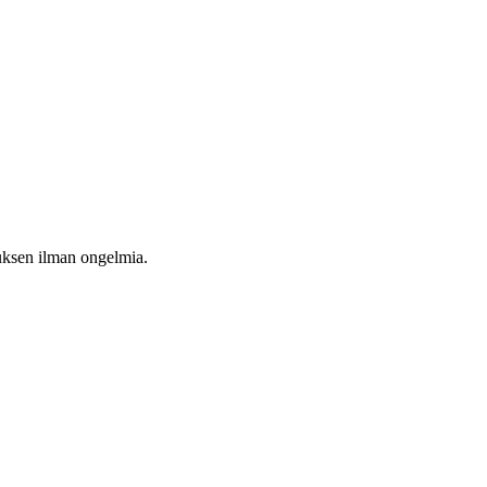
auksen ilman ongelmia.